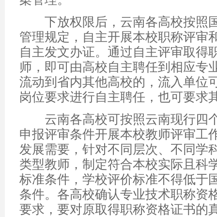
下放权限后，云南各高校按照国
管理规定，自主开展本校职称评审
自主发文办证。通过自主评审取得
师，即可由高校自主聘任到相应专
流动到省内其他高校的，流入单位
岗位要求进行自主聘任，也可要求
云南各高校可按照云南现行四个
申报评审条件开展本校教师评审工
发展需要，针对不同层次、不同学
类型教师，制定符合本校实际且科
标准条件，学校评价标准不得低于
条件。各高校确认专业技术职称资
要求，要对原取得职称资格证书的