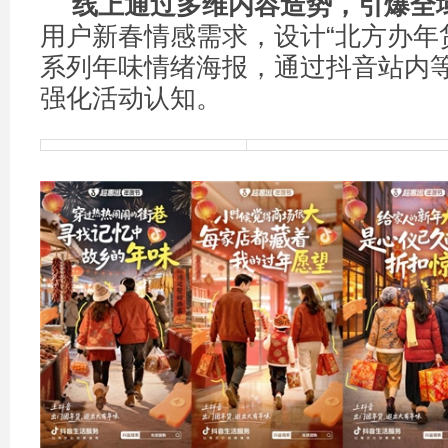
线上通过多维内容造势，引爆全
用户新春情感需求，设计“北方办年
系列年味情绪海报，通过抖音站内
强化活动认知。