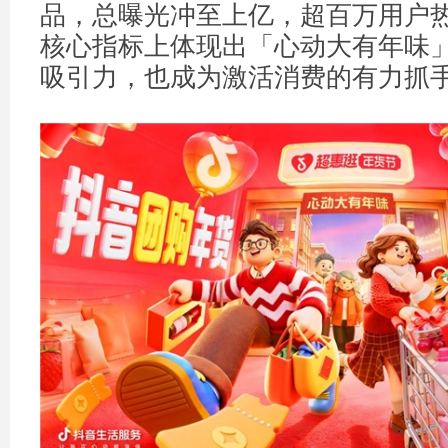
品，总曝光冲至上亿，超百万用户
核心指标上体现出「心动大有年味
吸引力，也成为激活消费的有力抓