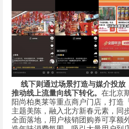
线下则通过场景打造与媒介投放
推动线上流量向线下转化。
在北京
阳尚柏奥莱等重点商户门店，打造
主题美陈，融入北方新春元素，同
全面落地，用户核销团购券可享额
造年味消费氛围，吸引大量用户到