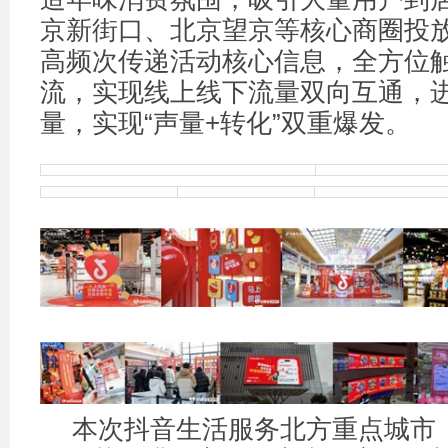
京新街口、北京望京等核心商圈投
高频次传递活动核心信息，全方位
流，实现线上线下流量双向互通，
量，实现“声量+转化”双重爆发。
本次抖音生活服务北方重点城市