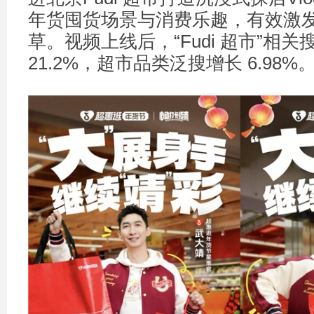
年货囤货场景与消费乐趣，有效激
草。视频上线后，“Fudi 超市”相
21.2%，超市品类泛搜增长 6.98%