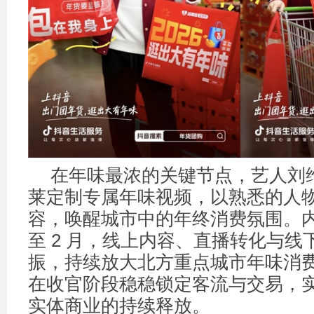
在年味最浓的关键节点，艺人刘
莱定制专属年味视频，以熟悉的人
容，唤醒城市中的年终消费氛围。
至 2 月，线上内容、直播转化与线
振，持续放大北方重点城市年味消
在收官阶段稳稳锁定客流与交易，
实体商业的持续释放。