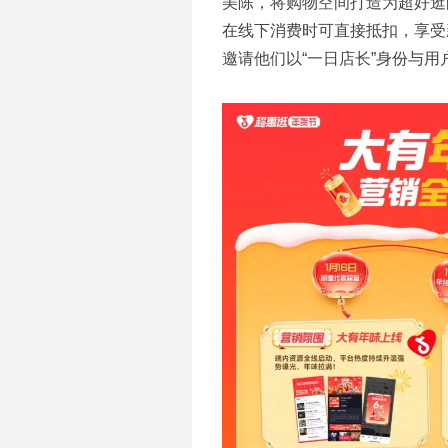
美陈，将购物空间打造为超好逛
在线下消费时可直接抵扣，享受
邀请他们以“一日店长”身份与