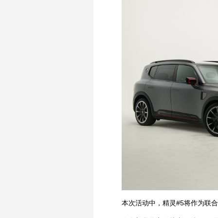
本次活动中，精灵#5将作为联合主演