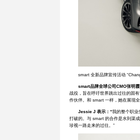
smart 全新品牌宣传活动 “Chang
smart品牌全球公司CMO张明
战役，旨在呼吁世界跳出过往的固有认知
作伙伴。和 smart 一样，她在展
Jessie J 表示：“
我的整个职业
打破的。与 smart 的合作是水
珍视一路走来的过往。”