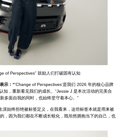
e of Perspectives” 鼓励人们打破固有认知
霞表示：“
‘Change of Perspectives’是我们 2026 年的核心品牌
，重新看见我们的成长。“Jessie J 是本次活动的完美合
现全新多面自我的同时，也始终坚守着本心。”
生涯始终拒绝被标签定义，在我看来，这些标签本就是用来被
到渠成的，因为我们都在不断成长蜕化，既坦然拥抱当下的自己，也