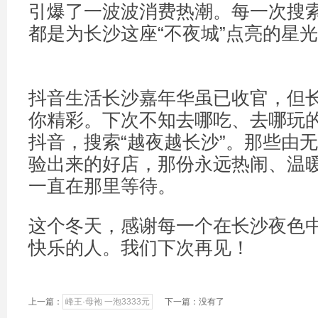
引爆了一波波消费热潮。每一次搜
都是为长沙这座“不夜城”点亮的星
抖音生活长沙嘉年华虽已收官，但
你精彩。下次不知去哪吃、去哪玩
抖音，搜索“越夜越长沙”。那些由
验出来的好店，那份永远热闹、温
一直在那里等待。
这个冬天，感谢每一个在长沙夜色
快乐的人。我们下次再见！
上一篇：
峰王·母袍 一泡3333元
下一篇：没有了