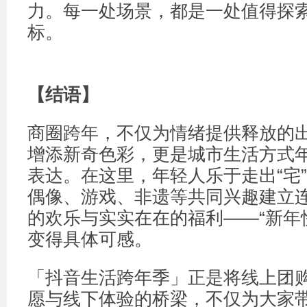
力。每一处场景，都是一处值得探
标。
【结语】
商圈跨年，不仅为情绪提供释放的
增添新奇色彩，更是城市生活方式
表达。在这里，年轻人乐于走出“宅
偶像、游戏、非遗等共同兴趣建立
的欢乐与实实在在的福利——“新年
变得具体可感。
「抖音生活跨年季」正是将线上团
愿与线下体验的桥梁，不仅为大家