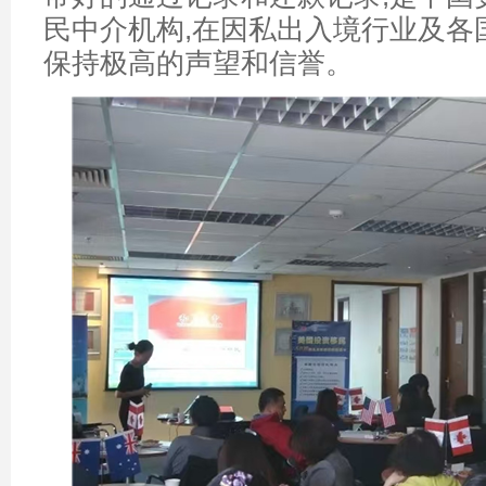
民中介机构,在因私出入境行业及各
保持极高的声望和信誉。