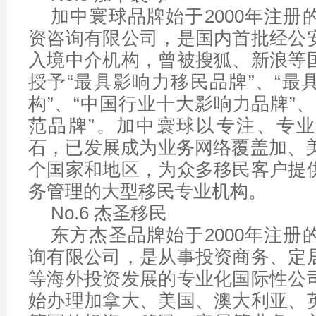
加中寰球品牌始于2000年注册
资咨询有限公司，是国内首批经公
入境中介机构，曾被搜狐、新浪等
授予“最具影响力移民品牌”、“最
构”、“中国行业十大影响力品牌”
范品牌”。加中寰球以专注、专
石，已发展成为业务网络覆盖加、美
个国家和地区，为众多移民客户提
务管理的大型移民专业机构。
No.6 杰圣移民
东方杰圣品牌始于2000年注册
询有限公司，是从事投资商务、定
等海外投资发展的专业化国际性公
始办理加拿大、美国、澳大利亚、