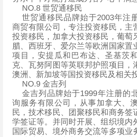
NO.8 世贸通移民
世贸通移民品牌始于2003年注
商贸有限公司，专注投资移民，主
投资移民，加拿大投资移民，葡萄
腊、西班牙、爱尔兰等欧洲国家置
项目，安提瓜和巴布达、圣基茨
克、瓦努阿图等英联邦护照项目，
澳洲、新加坡等国投资移民及相关
NO.9 金吉列
金吉列品牌始于1999年注册的
询服务有限公司，从事加拿大、
民，技术移民、团聚移民和商务签
学签证等。并同时开展、组织境内
国际贸易、境外商务交流等多项业