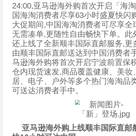
24:00,亚马逊海外购首次开启「海
国海淘消费者尽享63小时盛夏快闪
大促期间,中国海淘消费者可尽享全球
无需凑单,更随性自由畅快下单。此
还上线了全新顺丰国际直邮服务,更
由顺丰国际直邮送达到中国消费者手
马逊海外购将首次开启宁波前置保税
仓内现货速发,商品覆盖健康、美妆
居、电子、户外等多个热门海淘品类
可送达消费者手中。
亚马逊海外购上线顺丰国际直邮