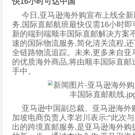
快16小时
可达中国
今日,亚马逊海外购宣布上线全
务,国际直邮航班最快仅需16小时
新的端到端顺丰国际直邮解决方案
速的国际物流服务,简化清关流程,
全链路物流追踪。未来,更多来自亚
的优质海外商品,将由顺丰国际直邮
手中。
亚马逊中国副总裁、亚马逊海外
加坡电商负责人李岩川表示:“此次
出的跨境直邮服务,是亚马逊海外购