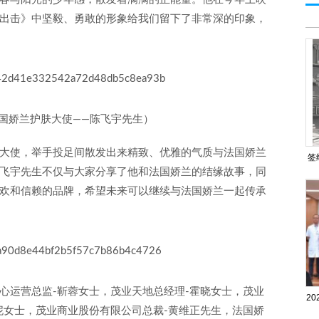
出击》中坚毅、勇敢的形象给我们留下了非常深的印象，
国娇兰护肤大使——陈飞宇先生）
大使，举手投足间散发出来精致、优雅的气质与法国娇兰
签
飞宇先生不仅与大家分享了他和法国娇兰的结缘故事，同
欢和信赖的品牌，希望未来可以继续与法国娇兰一起传承
心运营总监-靳蓉女士，茂业天地总经理-霍晓女士，茂业
2
妮女士，茂业商业股份有限公司总裁-黄维正先生，法国娇