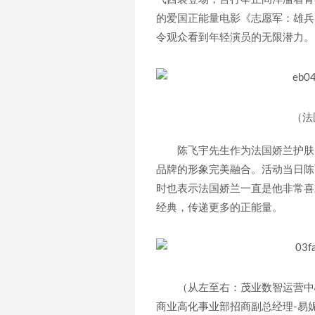
的爱国正能量电影《志愿军：雄兵
令观众看到年轻演员的无限潜力。
（法
陈飞宇先生作为法国娇兰护肤
品牌的形象完美融合。活动当日陈
时也表示法国娇兰一直是他非常喜
经典，传递更多的正能量。
（从左至右：茂业数智运营中
商业高化事业部招商副总经理-易